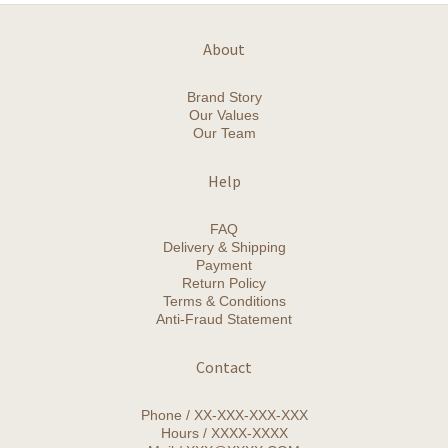
About
Brand Story
Our Values
Our Team
Help
FAQ
Delivery & Shipping
Payment
Return Policy
Terms & Conditions
Anti-Fraud Statement
Contact
Phone / XX-XXX-XXX-XXX
Hours / XXXX-XXXX