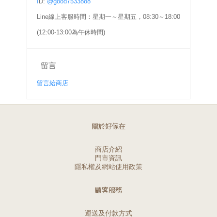
I
D:
@good7533888
Line線上客服時間：星期一～星期五，08:30～18:00
(12:00-13:00為午休時間)
留言
留言給商店
關於好傢在
商店介紹
門市資訊
隱私權及網站使用政策
顧客服務
運送及付款方式