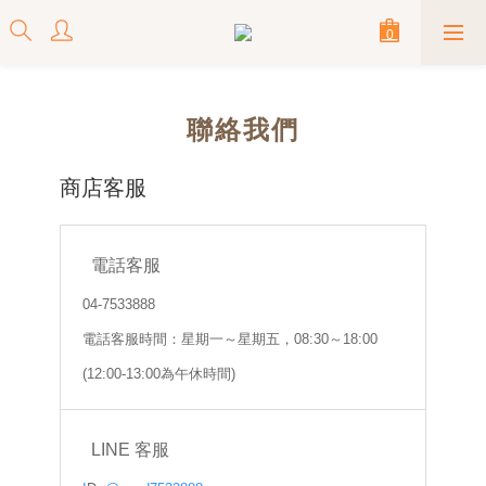
聯絡我們
商店客服
電話客服
04-7533888
電話客服時間：星期一～星期五，08:30～18:00
(12:00-13:00為午休時間)
LINE 客服