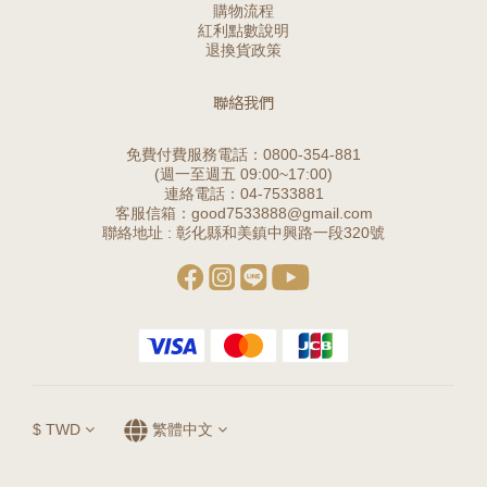
購物流程
紅利點數說明
退換貨政策
聯絡我們
免費付費服務電話：0800-354-881
(週一至週五 09:00~17:00)
連絡電話：04-7533881
客服信箱：good7533888@gmail.com
聯絡地址 : 彰化縣和美鎮中興路一段320號
$
TWD
繁體中文