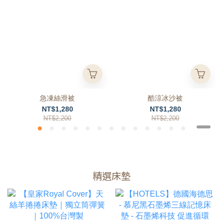
急凍絲滑被
酷涼冰沙被
NT$1,280
NT$1,280
NT$2,200
NT$2,200
精選床墊