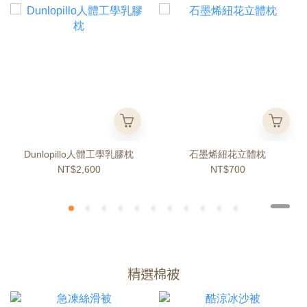
Dunlopillo人體工學乳膠枕
石墨烯紐花立體枕
NT$2,600
NT$700
精選棉被