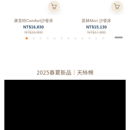
康芙特Comfort沙發床
莫林Mori 沙發床
NT$16,830
NT$15,130
NT$19,800
NT$17,800
2025春夏新品｜天絲棉