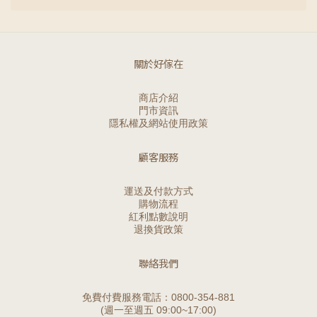
關於好傢在
商店介紹
門市資訊
隱私權及網站使用政策
顧客服務
運送及付款方式
購物流程
紅利點數說明
退換貨政策
聯絡我們
免費付費服務電話：0800-354-881
(週一至週五 09:00~17:00)