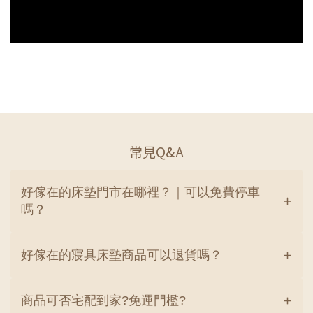
常見Q&A
好傢在的床墊門市在哪裡？｜可以免費停車
嗎？
好傢在的寢具床墊商品可以退貨嗎？
商品可否宅配到家?免運門檻?