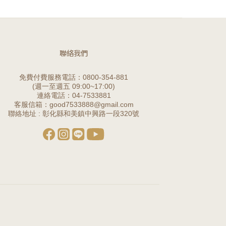
聯絡我們
免費付費服務電話：0800-354-881
(週一至週五 09:00~17:00)
連絡電話：04-7533881
客服信箱：good7533888@gmail.com
聯絡地址 : 彰化縣和美鎮中興路一段320號