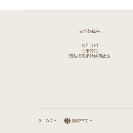
關於好傢在
商店介紹
門市資訊
隱私權及網站使用政策
$
TWD
繁體中文