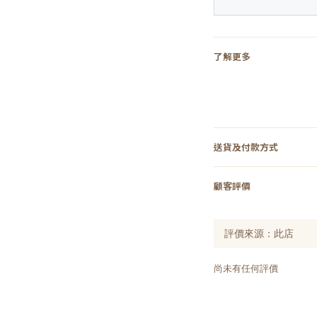
了解更多
送貨及付款方式
顧客評價
尚未有任何評價