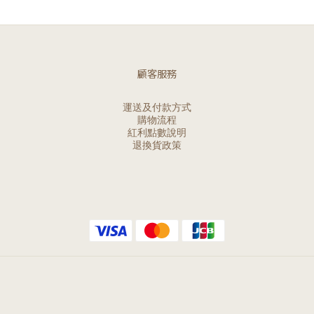
顧客服務
運送及付款方式
購物流程
紅利點數說明
退換貨政策