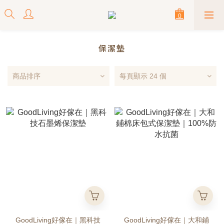
保潔墊
商品排序
每頁顯示 24 個
GoodLiving好傢在｜黑科技
GoodLiving好傢在｜大和鋪