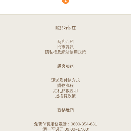
1
關於好傢在
商店介紹
門市資訊
隱私權及網站使用政策
顧客服務
運送及付款方式
購物流程
紅利點數說明
退換貨政策
聯絡我們
免費付費服務電話：0800-354-881
(週一至週五 09:00~17:00)