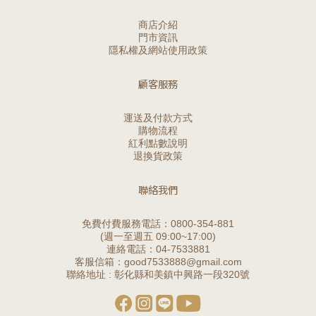
商店介紹
門市資訊
隱私權及網站使用政策
顧客服務
運送及付款方式
購物流程
紅利點數說明
退換貨政策
聯絡我們
免費付費服務電話：0800-354-881
(週一至週五 09:00~17:00)
連絡電話：04-7533881
客服信箱：good7533888@gmail.com
聯絡地址 : 彰化縣和美鎮中興路一段320號