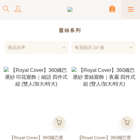
蕾絲系列
商品排序
每頁顯示 24 個
【Royal Cover】360織巴厘
【Royal Cover】360織巴厘