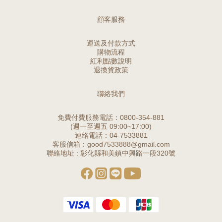
顧客服務
運送及付款方式
購物流程
紅利點數說明
退換貨政策
聯絡我們
免費付費服務電話：0800-354-881
(週一至週五 09:00~17:00)
連絡電話：04-7533881
客服信箱：good7533888@gmail.com
聯絡地址 : 彰化縣和美鎮中興路一段320號