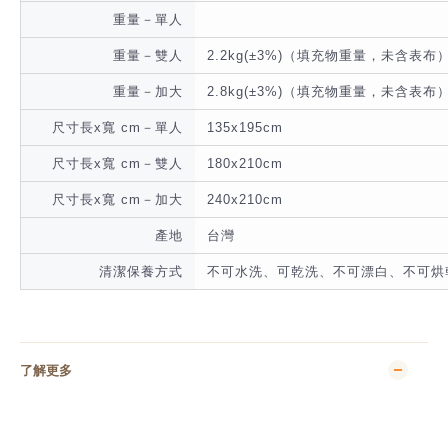
重量－單人
重量－雙人
2.2kg(±3%)（填充物重量，未含表布
重量－加大
2.8kg(±3%)（填充物重量，未含表布
尺寸長x寬 cm－單人
135x195cm
尺寸長x寬 cm－雙人
180x210cm
尺寸長x寬 cm－加大
240x210cm
產地
台灣
清潔保養方式
不可水洗、可乾洗、不可漂白、不可烘
了解更多