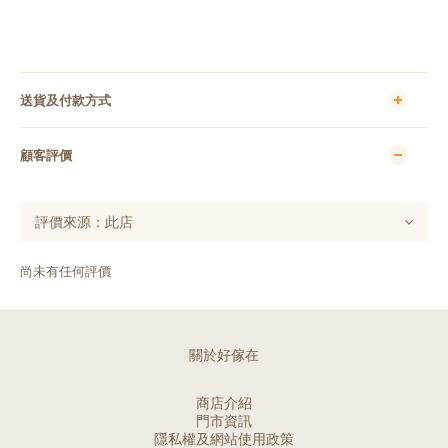
送貨及付款方式
顧客評價
尚未有任何評價
關於好傢在
商店介紹
門市資訊
隱私權及網站使用政策