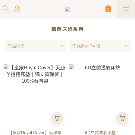
精選床墊系列
商品排序
每頁顯示 24 個
【皇家Royal Cover】天絲羊
6D立體透氣床墊