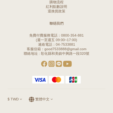
購物流程
紅利點數說明
退換貨政策
聯絡我們
免費付費服務電話：0800-354-881
(週一至週五 09:00~17:00)
連絡電話：04-7533881
客服信箱：good7533888@gmail.com
聯絡地址 : 彰化縣和美鎮中興路一段320號
$
TWD
繁體中文