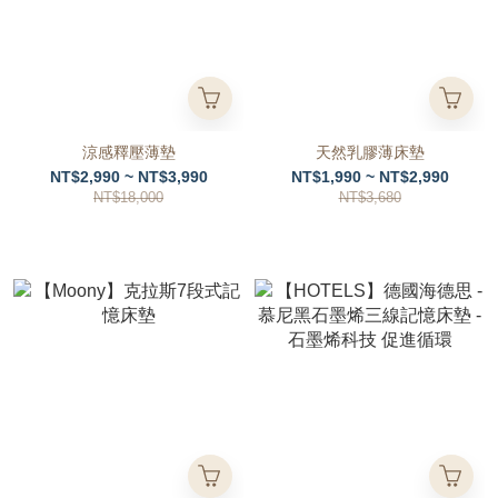
涼感釋壓薄墊
天然乳膠薄床墊
NT$2,990 ~ NT$3,990
NT$1,990 ~ NT$2,990
NT$18,000
NT$3,680