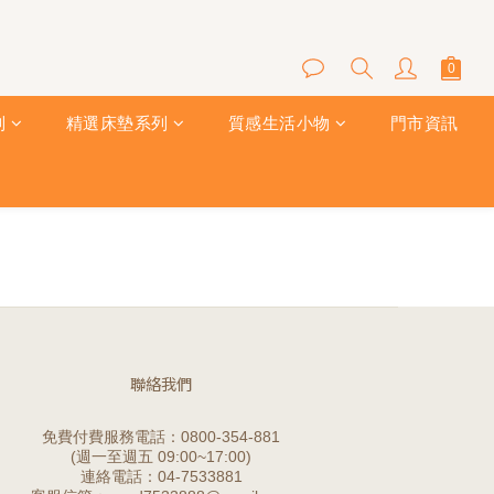
列
精選床墊系列
質感生活小物
門市資訊
聯絡我們
免費付費服務電話：0800-354-881
(週一至週五 09:00~17:00)
連絡電話：04-7533881