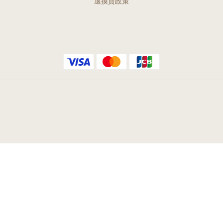
退換貨政策