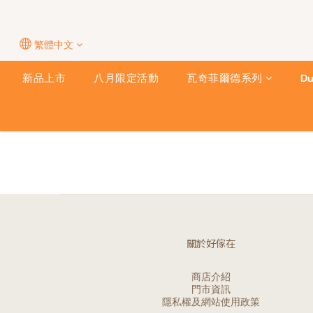
繁體中文
新品上市
八月限定活動
瓦奇菲爾德系列
Du
關於好傢在
商店介紹
門市資訊
隱私權及網站使用政策