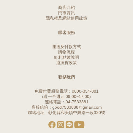
商店介紹
門市資訊
隱私權及網站使用政策
顧客服務
運送及付款方式
購物流程
紅利點數說明
退換貨政策
聯絡我們
免費付費服務電話：0800-354-881
(週一至週五 09:00~17:00)
連絡電話：04-7533881
客服信箱：good7533888@gmail.com
聯絡地址 : 彰化縣和美鎮中興路一段320號