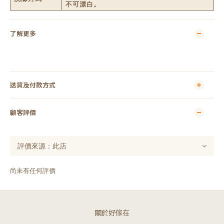
不可漂白。
了解更多
送貨及付款方式
顧客評價
尚未有任何評價
關於好傢在