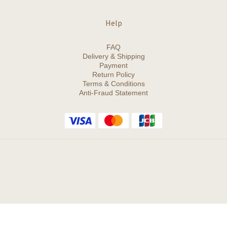
Help
FAQ
Delivery & Shipping
Payment
Return Policy
Terms & Conditions
Anti-Fraud Statement