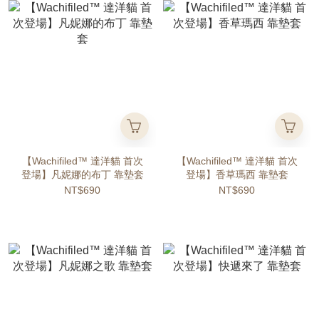
【Wachifiled™ 達洋貓 首次
【Wachifiled™ 達洋貓 首次
登場】凡妮娜的布丁 靠墊套
登場】香草瑪西 靠墊套
NT$690
NT$690