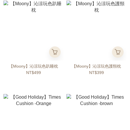
【Moony】沁涼玩色趴睡枕
【Moony】沁涼玩色護頸枕
NT$499
NT$399