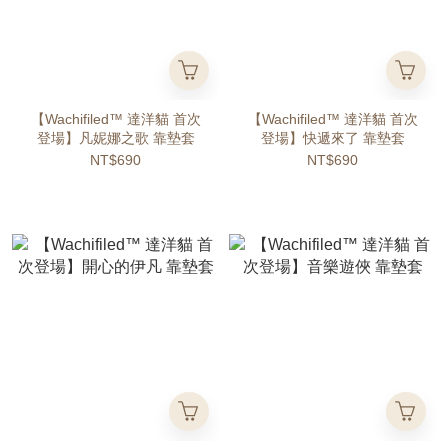
【Wachifiled™ 達洋貓 首次
【Wachifiled™ 達洋貓 首次
登場】凡妮娜之歌 靠墊套
登場】快遞來了 靠墊套
NT$690
NT$690