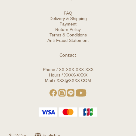
FAQ
Delivery & Shipping
Payment
Return Policy
Terms & Conditions
Anti-Fraud Statement
Contact
Phone / XX-XXX-XXX-XXX
Hours / XXXX-XXXX
Mail / XXX@XXXX.COM
$
TWD
English