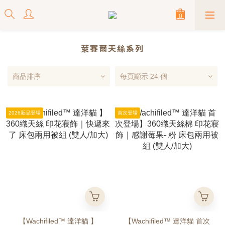
萊賽爾天絲系列
商品排序
每頁顯示 24 個
2026新品登場
首次登場
【Wachifiled™ 達洋貓 】
【Wachifiled™ 達洋貓 首次