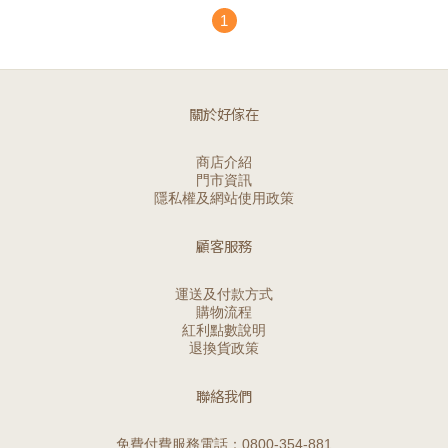
1
關於好傢在
商店介紹
門市資訊
隱私權及網站使用政策
顧客服務
運送及付款方式
購物流程
紅利點數說明
退換貨政策
聯絡我們
免費付費服務電話：0800-354-881