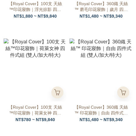
【Royal Cover】100支 天絲
【Royal Cover】360織 天絲
™印花寢飾｜浮光掠影 四件
™ 磨毛印花寢飾｜歲月 四件
式組 (雙人/加大/特大)
式組 (雙人/加大/特大)
NT$1,880 ~ NT$9,840
NT$1,480 ~ NT$9,340
【Royal Cover】100支 天絲
【Royal Cover】360織 天絲
™印花寢飾｜荷萊女神 四件
™ 印花寢飾｜自由 四件式組
式組 (雙人/加大/特大)
(雙人/加大/特大)
NT$780 ~ NT$9,840
NT$1,480 ~ NT$9,340